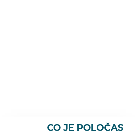
CO JE POLOČAS