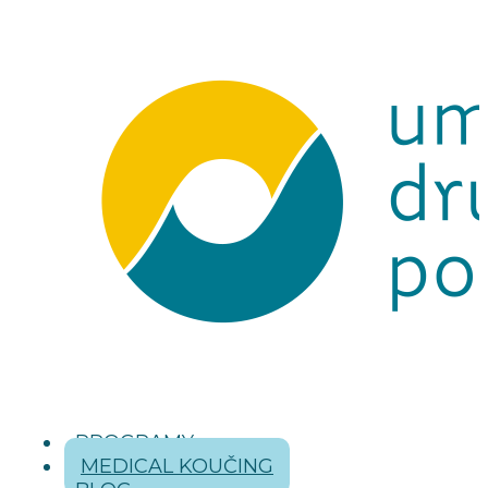
PROGRAMY
MEDICAL KOUČING