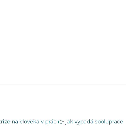
rize na člověka v práci👉 jak vypadá spolupráce